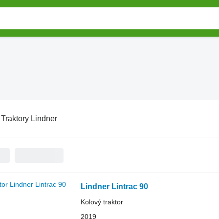
:
Traktory Lindner
Lindner Lintrac 90
Kolový traktor
2019