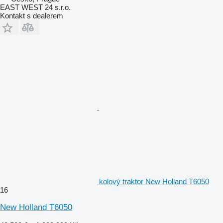
EAST WEST 24 s.r.o.
Kontakt s dealerem
kolový traktor New Holland T6050
16
New Holland T6050