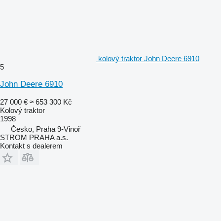
kolový traktor John Deere 6910
5
John Deere 6910
27 000 €
≈ 653 300 Kč
Kolový traktor
1998
Česko, Praha 9-Vinoř
STROM PRAHA a.s.
Kontakt s dealerem