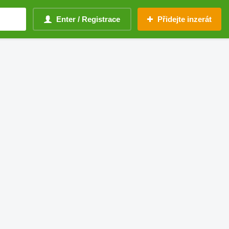
Enter / Registrace
Přidejte inzerát