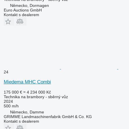
Německo, Dormagen
Euro Auctions GmbH
Kontakt s dealerem
24
Miedema MHC Combi
175 000 €
≈ 4 234 000 Kč
Technika na brambory - sběrný vůz
2024
500 m/h
Německo, Damme
GRIMME Landmaschinenfabrik GmbH & Co. KG
Kontakt s dealerem