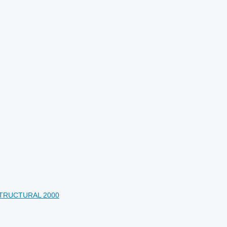
STRUCTURAL 2000