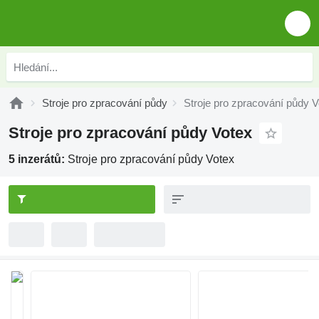
Stroje pro zpracování půdy
Stroje pro zpracování půdy V
Stroje pro zpracování půdy Votex
5 inzerátů:
Stroje pro zpracování půdy Votex