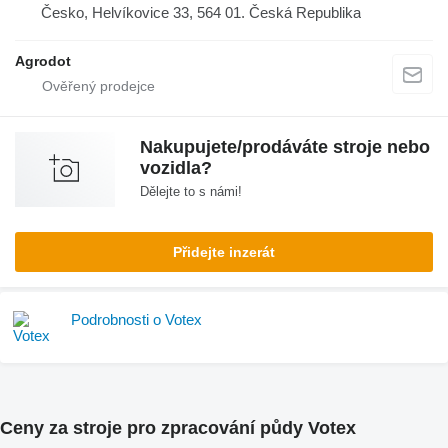
Česko, Helvíkovice 33, 564 01. Česká Republika
Agrodot
Nakupujete/prodáváte stroje nebo
vozidla?
Dělejte to s námi!
Přidejte inzerát
Podrobnosti o Votex
Ceny za stroje pro zpracování půdy Votex