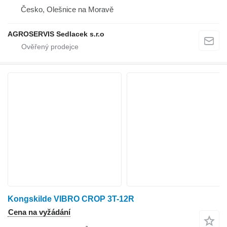
Česko, Olešnice na Moravě
AGROSERVIS Sedlacek s.r.o
Kongskilde VIBRO CROP 3T-12R
Cena na vyžádání