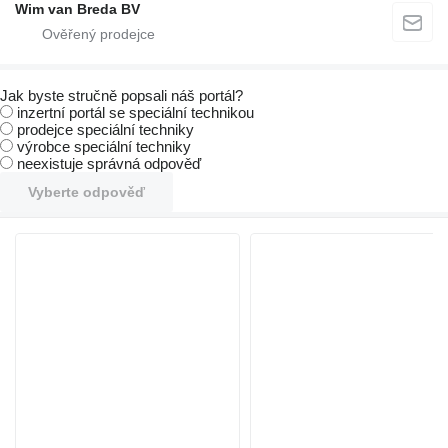
Wim van Breda BV
Jak byste stručně popsali náš portál?
inzertní portál se speciální technikou
prodejce speciální techniky
výrobce speciální techniky
neexistuje správná odpověď
Vyberte odpověď