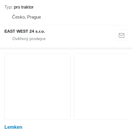
Typ
pro traktor
Česko, Prague
EAST WEST 24 s.r.o.
Lemken