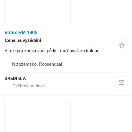
Votex RM 1905
Cena na vyžádání
Stroje pro zpracování půdy - mulčovač za traktor
Nizozemsko, Roosendaal
BREDI B.V.