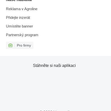
Reklama v Agroline
Přidejte inzerát
Umístěte banner
Partnerský program
Pro firmy
Stáhněte si naši aplikaci