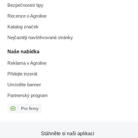
Bezpečnostní tipy
Recenze o Agroline
Katalog značek
Nejčastěji navštěvované stránky
Naše nabídka
Reklama v Agroline
Přidejte inzerát
Umístěte banner
Partnerský program
Pro firmy
Stáhněte si naši aplikaci