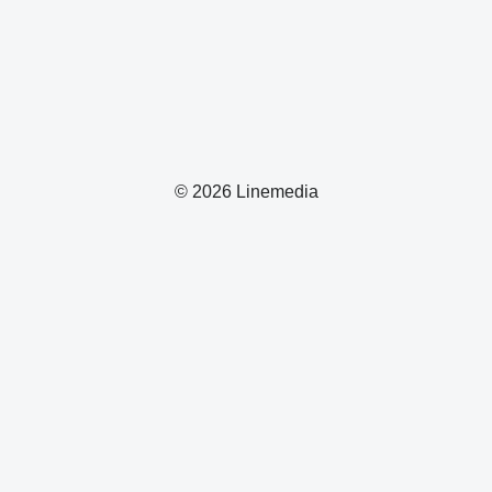
© 2026 Linemedia