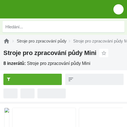
Stroje pro zpracování půdy
Stroje pro zpracování půdy M
Stroje pro zpracování půdy Mini
8 inzerátů:
Stroje pro zpracování půdy Mini