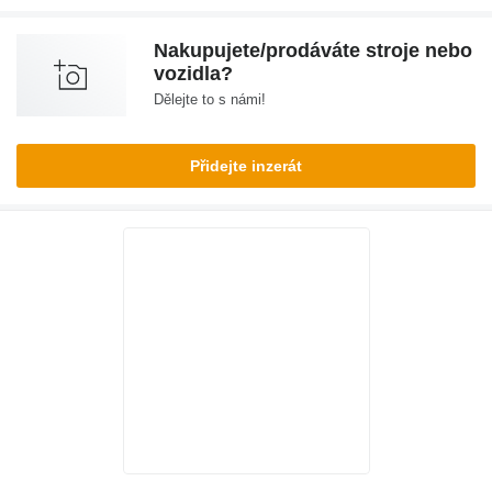
Nakupujete/prodáváte stroje nebo
vozidla?
Dělejte to s námi!
Přidejte inzerát