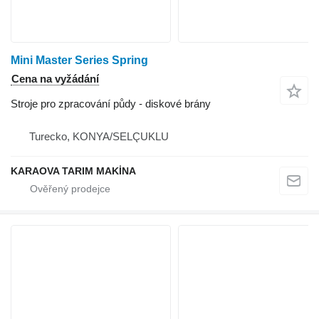
Mini Master Series Spring
Cena na vyžádání
Stroje pro zpracování půdy - diskové brány
Turecko, KONYA/SELÇUKLU
KARAOVA TARIM MAKİNA