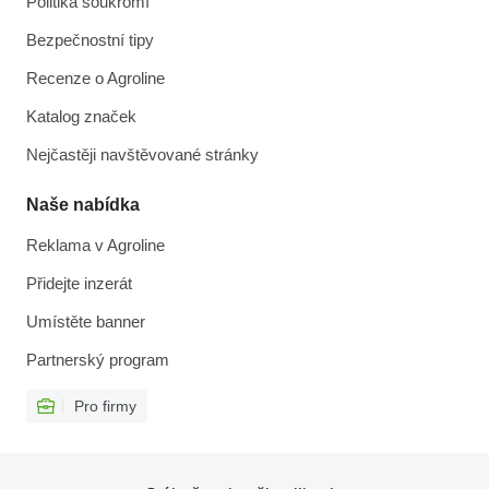
Politika soukromí
Bezpečnostní tipy
Recenze o Agroline
Katalog značek
Nejčastěji navštěvované stránky
Naše nabídka
Reklama v Agroline
Přidejte inzerát
Umístěte banner
Partnerský program
Pro firmy