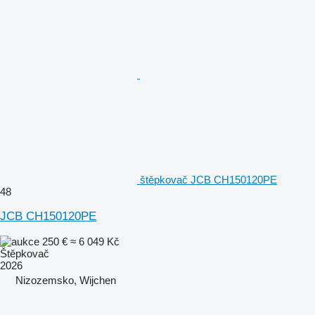
štěpkovač JCB CH150120PE
48
JCB CH150120PE
250 €
≈ 6 049 Kč
Štěpkovač
2026
Nizozemsko, Wijchen