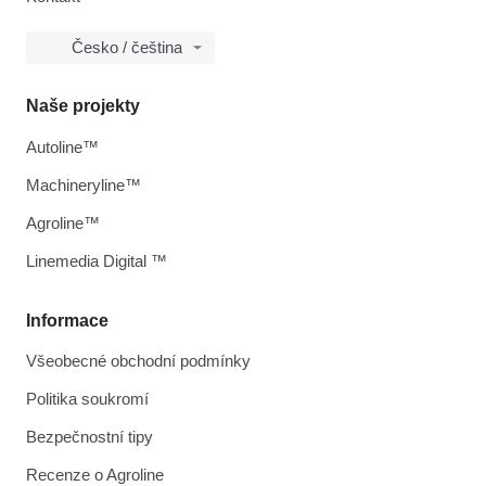
Česko / čeština
Naše projekty
Autoline™
Machineryline™
Agroline™
Linemedia Digital ™
Informace
Všeobecné obchodní podmínky
Politika soukromí
Bezpečnostní tipy
Recenze o Agroline