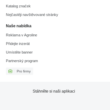
Katalog značek
Nejčastěji navštěvované stránky
Naše nabídka
Reklama v Agroline
Přidejte inzerát
Umístěte banner
Partnerský program
Pro firmy
Stáhněte si naši aplikaci