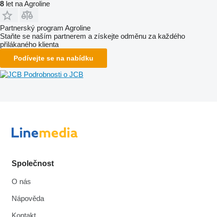
8
let na Agroline
Partnerský program Agroline
Staňte se naším partnerem a získejte odměnu za každého
přilákaného klienta
Podívejte se na nabídku
Podrobnosti o JCB
Společnost
O nás
Nápověda
Kontakt