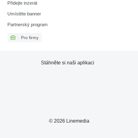
Přidejte inzerát
Umístěte banner
Partnerský program
Pro firmy
Stáhněte si naši aplikaci
© 2026 Linemedia