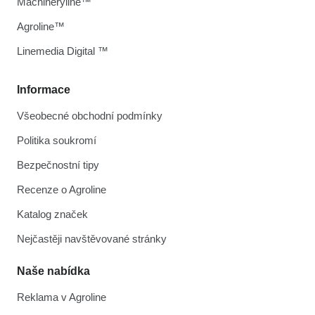
Machineryline™
Agroline™
Linemedia Digital ™
Informace
Všeobecné obchodní podmínky
Politika soukromí
Bezpečnostní tipy
Recenze o Agroline
Katalog značek
Nejčastěji navštěvované stránky
Naše nabídka
Reklama v Agroline