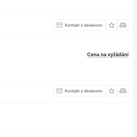
Kontakt s dealerem
Cena na vyžádání
Kontakt s dealerem