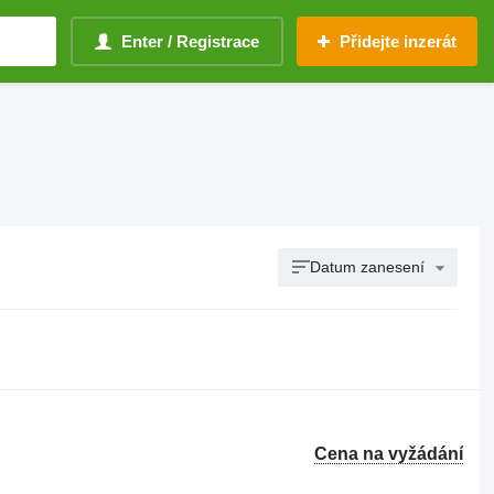
Enter / Registrace
Přidejte inzerát
Datum zanesení
Cena na vyžádání