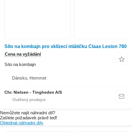
Síto na kombajn pro sklízecí mlátičku Claas Lexion 780
Cena na vyžádání
Síto na kombajn
Dánsko, Hemmet
Chr. Nielsen - Tingheden A/S
Nemůžete najít náhradní díl?
Zašlete požadavek právě teď!
Objednat náhradní díly