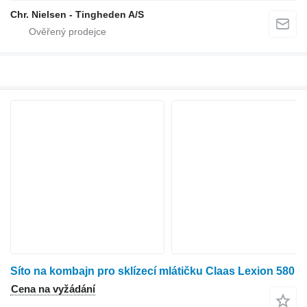
Chr. Nielsen - Tingheden A/S
Síto na kombajn pro sklízecí mlátičku Claas Lexion 580
Cena na vyžádání