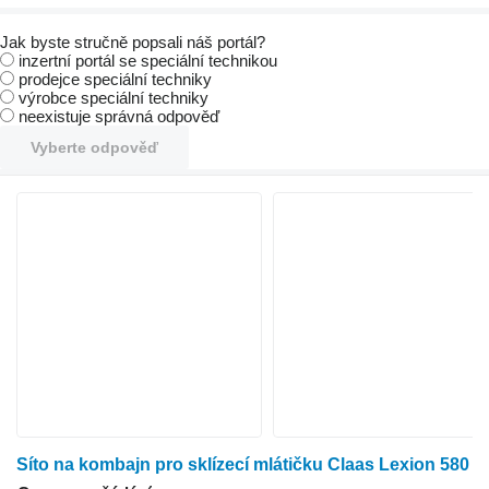
Jak byste stručně popsali náš portál?
inzertní portál se speciální technikou
prodejce speciální techniky
výrobce speciální techniky
neexistuje správná odpověď
Vyberte odpověď
Síto na kombajn pro sklízecí mlátičku Claas Lexion 580