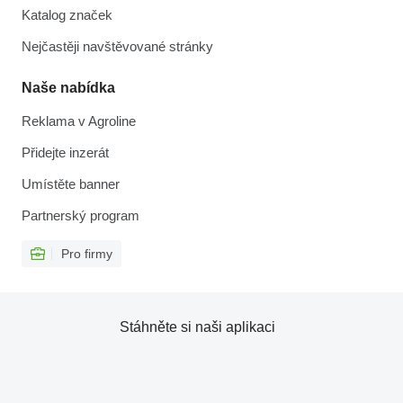
Katalog značek
Nejčastěji navštěvované stránky
Naše nabídka
Reklama v Agroline
Přidejte inzerát
Umístěte banner
Partnerský program
Pro firmy
Stáhněte si naši aplikaci