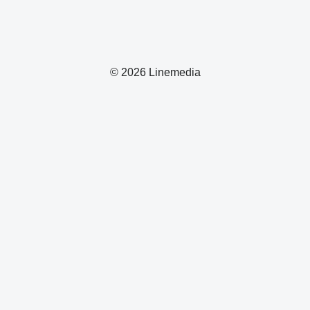
© 2026 Linemedia