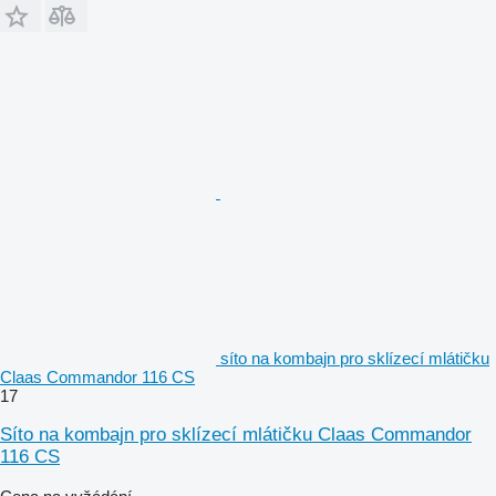
síto na kombajn pro sklízecí mlátičku
Claas Commandor 116 CS
17
Síto na kombajn pro sklízecí mlátičku Claas Commandor
116 CS