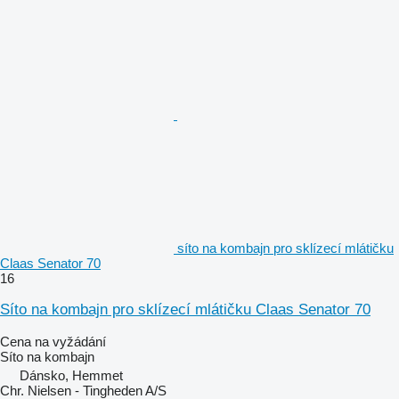
síto na kombajn pro sklízecí mlátičku
Claas Senator 70
16
Síto na kombajn pro sklízecí mlátičku Claas Senator 70
Cena na vyžádání
Síto na kombajn
Dánsko, Hemmet
Chr. Nielsen - Tingheden A/S