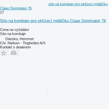
síto na kombajn pro sklízecí mlátičku
Claas Dominator 76
17
Síto na kombajn pro sklízecí mlátičku Claas Dominator 76
Cena na vyžádání
Síto na kombajn
Dánsko, Hemmet
Chr. Nielsen - Tingheden A/S
Kontakt s dealerem