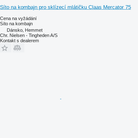
Síto na kombajn pro sklízecí mlátičku Claas Mercator 75
Cena na vyžádání
Síto na kombajn
Dánsko, Hemmet
Chr. Nielsen - Tingheden A/S
Kontakt s dealerem