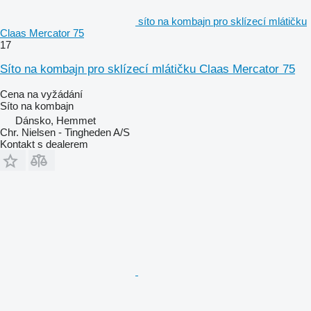
síto na kombajn pro sklízecí mlátičku
Claas Mercator 75
17
Síto na kombajn pro sklízecí mlátičku Claas Mercator 75
Cena na vyžádání
Síto na kombajn
Dánsko, Hemmet
Chr. Nielsen - Tingheden A/S
Kontakt s dealerem