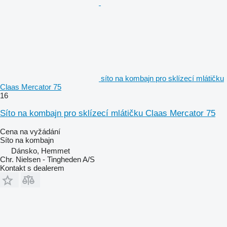
síto na kombajn pro sklízecí mlátičku
Claas Mercator 75
16
Síto na kombajn pro sklízecí mlátičku Claas Mercator 75
Cena na vyžádání
Síto na kombajn
Dánsko, Hemmet
Chr. Nielsen - Tingheden A/S
Kontakt s dealerem