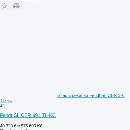
rotační sekačka Fendt SLICER 991
TL-KC
14
Fendt SLICER 991 TL-KC
40 323 €
≈ 975 600 Kč