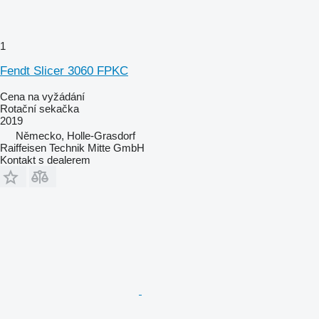
1
Fendt Slicer 3060 FPKC
Cena na vyžádání
Rotační sekačka
2019
Německo, Holle-Grasdorf
Raiffeisen Technik Mitte GmbH
Kontakt s dealerem