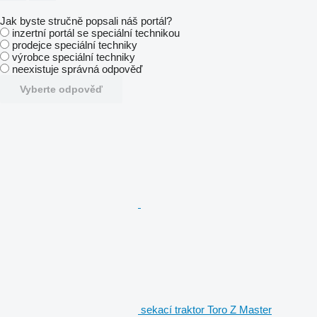
Jak byste stručně popsali náš portál?
inzertní portál se speciální technikou
prodejce speciální techniky
výrobce speciální techniky
neexistuje správná odpověď
Vyberte odpověď
sekací traktor Toro Z Master