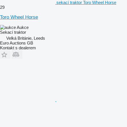
sekací traktor Toro Wheel Horse
29
Toro Wheel Horse
Aukce
Sekací traktor
Velká Británie, Leeds
Euro Auctions GB
Kontakt s dealerem