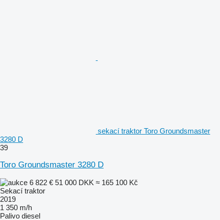
sekací traktor Toro Groundsmaster
3280 D
39
Toro Groundsmaster 3280 D
6 822 €
51 000 DKK
≈ 165 100 Kč
Sekací traktor
2019
1 350 m/h
Palivo
diesel