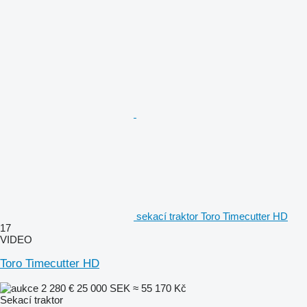
sekací traktor Toro Timecutter HD
17
VIDEO
Toro Timecutter HD
2 280 €
25 000 SEK
≈ 55 170 Kč
Sekací traktor