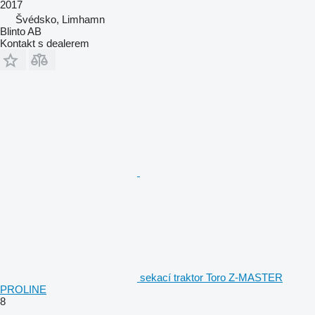
2017
Švédsko, Limhamn
Blinto AB
Kontakt s dealerem
sekací traktor Toro Z-MASTER
PROLINE
8