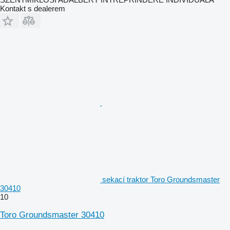
Kontakt s dealerem
sekací traktor Toro Groundsmaster
30410
10
Toro Groundsmaster 30410