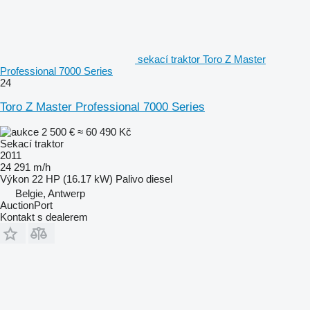
sekací traktor Toro Z Master
Professional 7000 Series
24
Toro Z Master Professional 7000 Series
2 500 €
≈ 60 490 Kč
Sekací traktor
2011
24 291 m/h
Výkon
22 HP (16.17 kW)
Palivo
diesel
Belgie, Antwerp
AuctionPort
Kontakt s dealerem