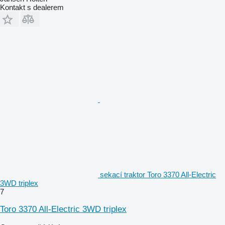
Kontakt s dealerem
sekací traktor Toro 3370 All-Electric
3WD triplex
7
Toro 3370 All-Electric 3WD triplex