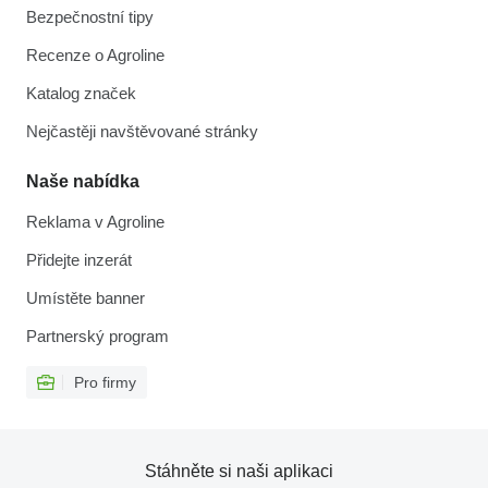
Bezpečnostní tipy
Recenze o Agroline
Katalog značek
Nejčastěji navštěvované stránky
Naše nabídka
Reklama v Agroline
Přidejte inzerát
Umístěte banner
Partnerský program
Pro firmy
Stáhněte si naši aplikaci