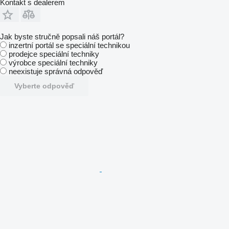
Kontakt s dealerem
Jak byste stručně popsali náš portál?
inzertní portál se speciální technikou
prodejce speciální techniky
výrobce speciální techniky
neexistuje správná odpověď
Vyberte odpověď