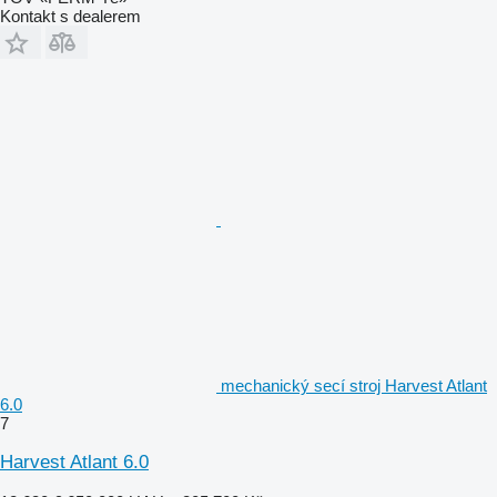
Kontakt s dealerem
mechanický secí stroj Harvest Atlant
6.0
7
Harvest Atlant 6.0