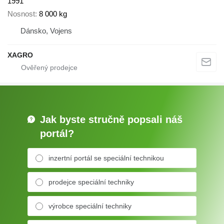
1991
Nosnost
8 000 kg
Dánsko, Vojens
XAGRO
Jak byste stručně popsali náš
portál?
inzertní portál se speciální technikou
prodejce speciální techniky
výrobce speciální techniky