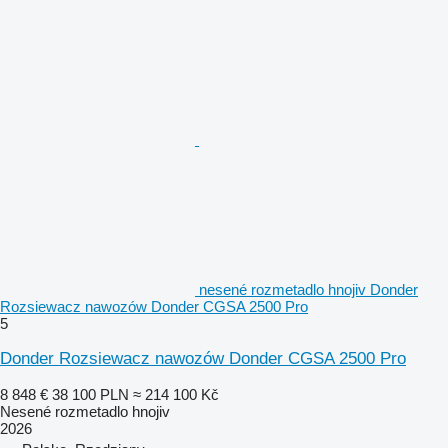
nesené rozmetadlo hnojiv Donder
Rozsiewacz nawozów Donder CGSA 2500 Pro
5
Donder Rozsiewacz nawozów Donder CGSA 2500 Pro
8 848 €
38 100 PLN
≈ 214 100 Kč
Nesené rozmetadlo hnojiv
2026