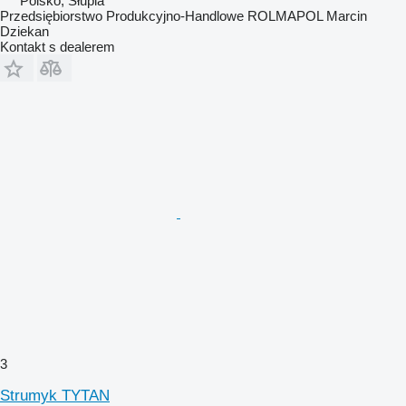
Polsko, Słupia
Przedsiębiorstwo Produkcyjno-Handlowe ROLMAPOL Marcin
Dziekan
Kontakt s dealerem
3
Strumyk TYTAN