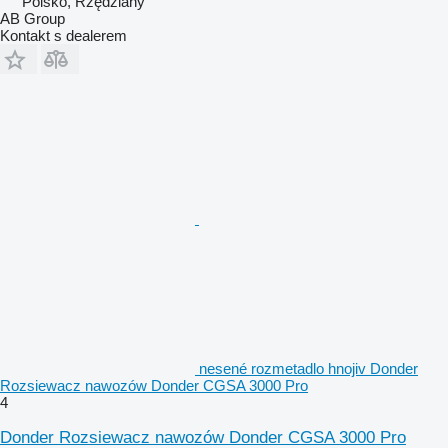
Polsko, Rzędziany
AB Group
Kontakt s dealerem
nesené rozmetadlo hnojiv Donder
Rozsiewacz nawozów Donder CGSA 3000 Pro
4
Donder Rozsiewacz nawozów Donder CGSA 3000 Pro