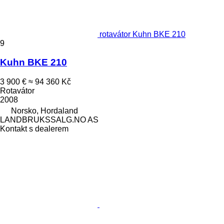
rotavátor Kuhn BKE 210
9
Kuhn BKE 210
3 900 €
≈ 94 360 Kč
Rotavátor
2008
Norsko, Hordaland
LANDBRUKSSALG.NO AS
Kontakt s dealerem