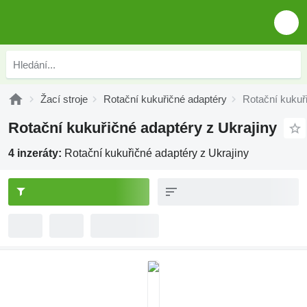
Žací stroje
Rotační kukuřičné adaptéry
Rotační kukuř
Rotační kukuřičné adaptéry z Ukrajiny
4 inzeráty:
Rotační kukuřičné adaptéry z Ukrajiny