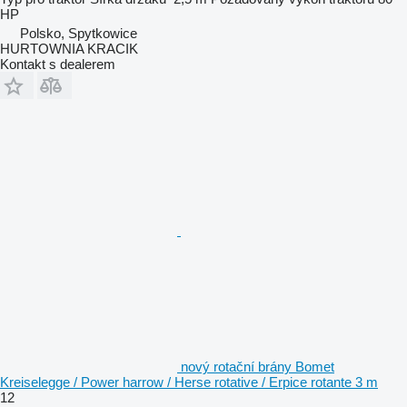
HP
Polsko, Spytkowice
HURTOWNIA KRACIK
Kontakt s dealerem
nový rotační brány Bomet
Kreiselegge / Power harrow / Herse rotative / Erpice rotante 3 m
12