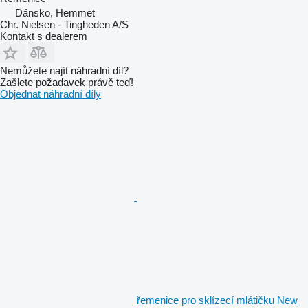
Dánsko, Hemmet
Chr. Nielsen - Tingheden A/S
Kontakt s dealerem
Nemůžete najít náhradní díl?
Zašlete požadavek právě teď!
Objednat náhradní díly
řemenice pro sklízecí mlátičku New