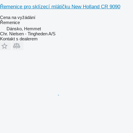
Řemenice pro sklízecí mlátičku New Holland CR 9090
Cena na vyžádání
Řemenice
Dánsko, Hemmet
Chr. Nielsen - Tingheden A/S
Kontakt s dealerem