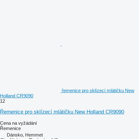
řemenice pro sklízecí mlátičku New
Holland CR9090
12
Řemenice pro sklízecí mlátičku New Holland CR9090
Cena na vyžádání
Řemenice
Dánsko, Hemmet