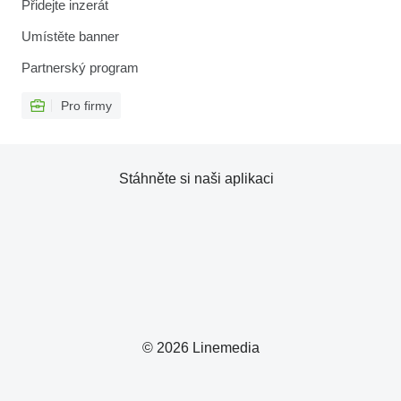
Přidejte inzerát
Umístěte banner
Partnerský program
Pro firmy
Stáhněte si naši aplikaci
© 2026 Linemedia