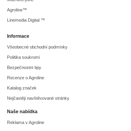
Agroline™
Linemedia Digital ™
Informace
Všeobecné obchodní podmínky
Politika soukromí
Bezpečnostní tipy
Recenze o Agroline
Katalog značek
Nejčastěji navštěvované stránky
Naše nabídka
Reklama v Agroline