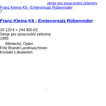
stroje pro zpracování zeleniny
Franz Kleine K6 - Erntevorsatz Rübenroder
7
Franz Kleine K6 - Erntevorsatz Rübenroder
10 120 €
≈ 244 900 Kč
Stroje pro zpracování zeleniny
1995
Německo, Oyten
Fritz Brandt Landmaschinen
Kontakt s dealerem