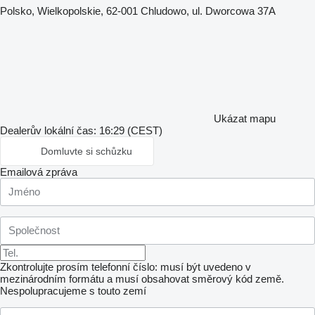
Polsko, Wielkopolskie, 62-001 Chludowo, ul. Dworcowa 37A
Ukázat mapu
Dealerův lokální čas: 16:29 (CEST)
Domluvte si schůzku
Emailová zpráva
Zkontrolujte prosím telefonní číslo: musí být uvedeno v
mezinárodním formátu a musí obsahovat směrový kód země.
Nespolupracujeme s touto zemí