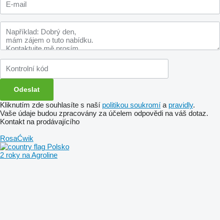
Kliknutím zde souhlasíte s naší
politikou soukromí
a
pravidly
.
Vaše údaje budou zpracovány za účelem odpovědi na váš dotaz.
Kontakt na prodávajícího
RosaĆwik
Polsko
2 roky na Agroline