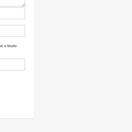
e s touto