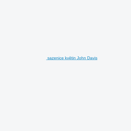
sazenice květin John Davis