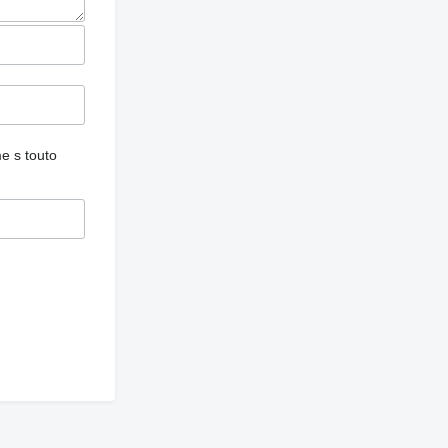
e s touto