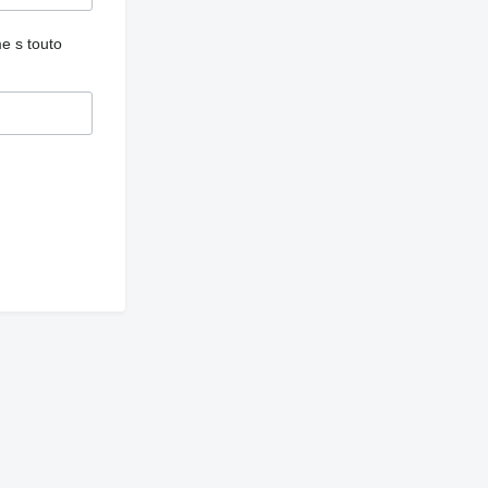
e s touto