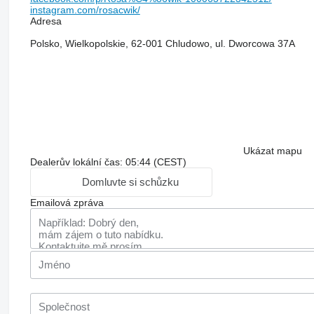
instagram.com/rosacwik/
Adresa
Polsko, Wielkopolskie, 62-001 Chludowo, ul. Dworcowa 37A
Ukázat mapu
Dealerův lokální čas: 05:44 (CEST)
Domluvte si schůzku
Emailová zpráva