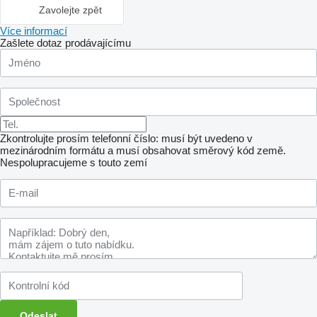
Zavolejte zpět
Více informací
Zašlete dotaz prodávajícímu
Zkontrolujte prosím telefonní číslo: musí být uvedeno v
mezinárodním formátu a musí obsahovat směrový kód země.
Nespolupracujeme s touto zemí