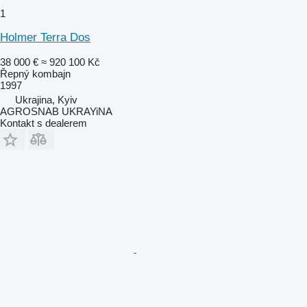
1
Holmer Terra Dos
38 000 €
≈ 920 100 Kč
Řepný kombajn
1997
Ukrajina, Kyiv
AGROSNAB UKRAYiNA
Kontakt s dealerem