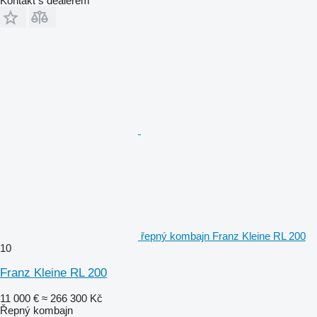
Kontakt s dealerem
řepný kombajn Franz Kleine RL 200
10
Franz Kleine RL 200
11 000 €
≈ 266 300 Kč
Řepný kombajn