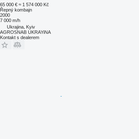
65 000 €
≈ 1 574 000 Kč
Řepný kombajn
2000
7 000 m/h
Ukrajina, Kyiv
AGROSNAB UKRAYiNA
Kontakt s dealerem