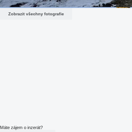
Zobrazit všechny fotografie
Máte zájem o inzerát?