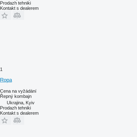
Prodazh tehniki
Kontakt s dealerem
1
Ropa
Cena na vyžádání
Řepný kombajn
Ukrajina, Kyiv
Prodazh tehniki
Kontakt s dealerem