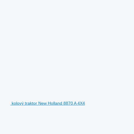
kolový traktor New Holland 8870 A 4X4