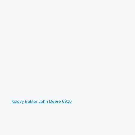
kolový traktor John Deere 6910