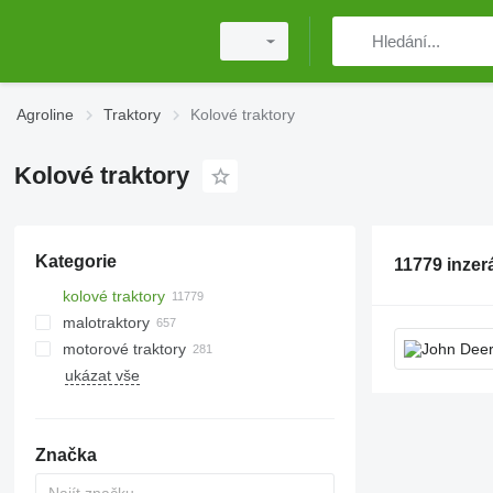
Agroline
Traktory
Kolové traktory
Kolové traktory
Kategorie
11779 inzer
kolové traktory
malotraktory
motorové traktory
ukázat vše
Značka