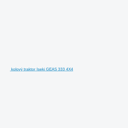
kolový traktor Iseki GEAS 333 4X4