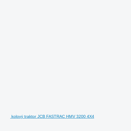
kolový traktor JCB FASTRAC HMV 3200 4X4