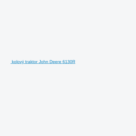
kolový traktor John Deere 6130R