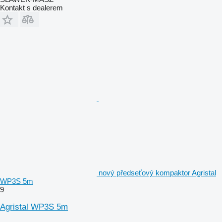
Kontakt s dealerem
nový předseťový kompaktor Agristal
WP3S 5m
9
Agristal WP3S 5m