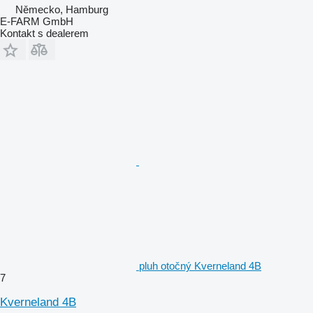
Německo, Hamburg
E-FARM GmbH
Kontakt s dealerem
pluh otočný Kverneland 4B
7
Kverneland 4B