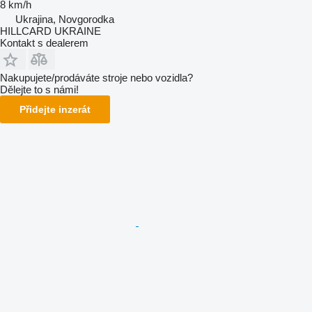
8 km/h
Ukrajina, Novgorodka
HILLCARD UKRAINE
Kontakt s dealerem
Nakupujete/prodáváte stroje nebo vozidla?
Dělejte to s námi!
Přidejte inzerát