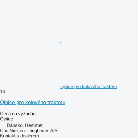
ojnice pro kolového traktoru
14
Ojnice pro kolového traktoru
Cena na vyžádání
Ojnice
Dánsko, Hemmet
Chr. Nielsen - Tingheden A/S
Kontakt s dealerem