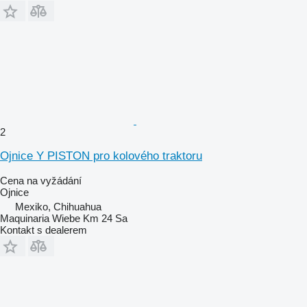
2
Ojnice Y PISTON pro kolového traktoru
Cena na vyžádání
Ojnice
Mexiko, Chihuahua
Maquinaria Wiebe Km 24 Sa
Kontakt s dealerem