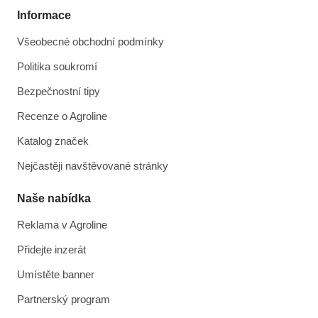
Informace
Všeobecné obchodní podmínky
Politika soukromí
Bezpečnostní tipy
Recenze o Agroline
Katalog značek
Nejčastěji navštěvované stránky
Naše nabídka
Reklama v Agroline
Přidejte inzerát
Umístěte banner
Partnerský program