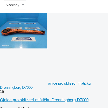
Všechny
ojnice pro sklízecí mlátičku
Dronningborg D7000
15
Ojnice pro sklízecí mlátičku Dronningborg D7000