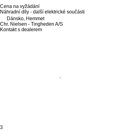
Cena na vyžádání
Náhradní díly - další elektrické součásti
Dánsko, Hemmet
Chr. Nielsen - Tingheden A/S
Kontakt s dealerem
3