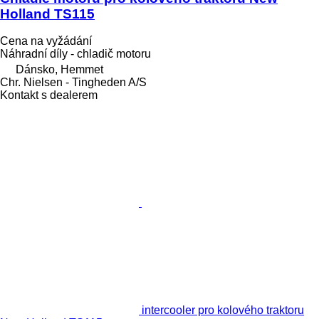
Holland TS115
Cena na vyžádání
Náhradní díly - chladič motoru
Dánsko, Hemmet
Chr. Nielsen - Tingheden A/S
Kontakt s dealerem
intercooler pro kolového traktoru