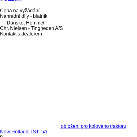
Cena na vyžádání
Náhradní díly - blatník
Dánsko, Hemmet
Chr. Nielsen - Tingheden A/S
Kontakt s dealerem
obložení pro kolového traktoru
New Holland TS115A