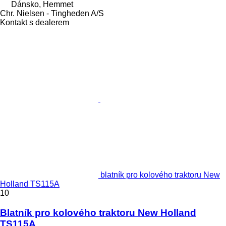
Dánsko, Hemmet
Chr. Nielsen - Tingheden A/S
Kontakt s dealerem
blatník pro kolového traktoru New
Holland TS115A
10
Blatník pro kolového traktoru New Holland
TS115A