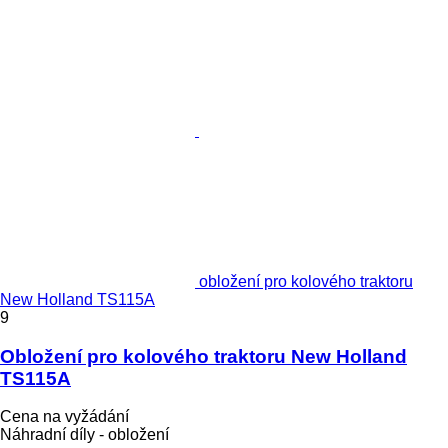
obložení pro kolového traktoru
New Holland TS115A
9
Obložení pro kolového traktoru New Holland
TS115A
Cena na vyžádání
Náhradní díly - obložení