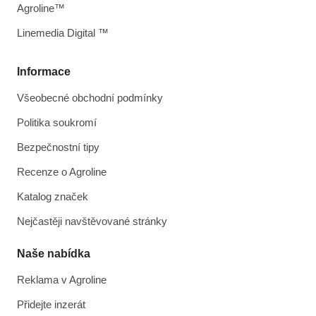
Agroline™
Linemedia Digital ™
Informace
Všeobecné obchodní podmínky
Politika soukromí
Bezpečnostní tipy
Recenze o Agroline
Katalog značek
Nejčastěji navštěvované stránky
Naše nabídka
Reklama v Agroline
Přidejte inzerát