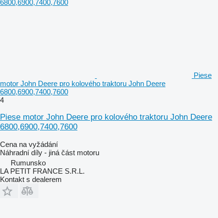
Piese
motor John Deere pro kolového traktoru John Deere
6800,6900,7400,7600
4
Piese motor John Deere pro kolového traktoru John Deere
6800,6900,7400,7600
Cena na vyžádání
Náhradní díly - jiná část motoru
Rumunsko
LA PETIT FRANCE S.R.L.
Kontakt s dealerem