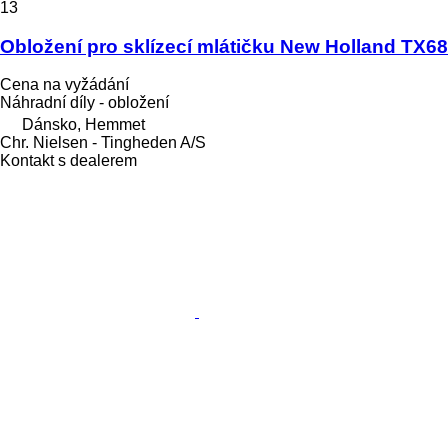
13
Obložení pro sklízecí mlátičku New Holland TX68
Cena na vyžádání
Náhradní díly - obložení
Dánsko, Hemmet
Chr. Nielsen - Tingheden A/S
Kontakt s dealerem