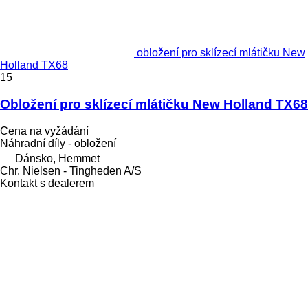
obložení pro sklízecí mlátičku New
Holland TX68
15
Obložení pro sklízecí mlátičku New Holland TX68
Cena na vyžádání
Náhradní díly - obložení
Dánsko, Hemmet
Chr. Nielsen - Tingheden A/S
Kontakt s dealerem