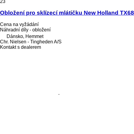
23
Obložení pro sklízecí mlátičku New Holland TX68
Cena na vyžádání
Náhradní díly - obložení
Dánsko, Hemmet
Chr. Nielsen - Tingheden A/S
Kontakt s dealerem