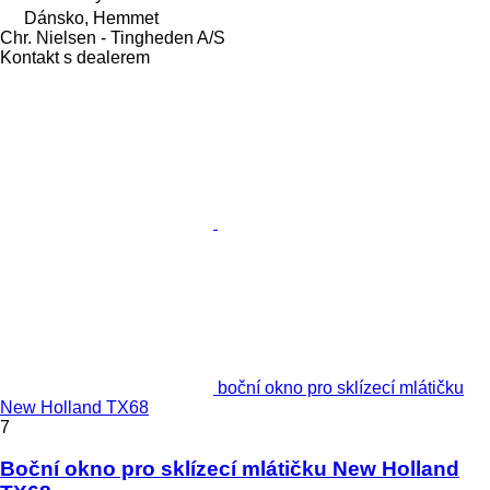
Dánsko, Hemmet
Chr. Nielsen - Tingheden A/S
Kontakt s dealerem
boční okno pro sklízecí mlátičku
New Holland TX68
7
Boční okno pro sklízecí mlátičku New Holland