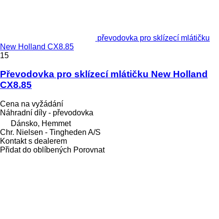
převodovka pro sklízecí mlátičku
New Holland CX8.85
15
Převodovka pro sklízecí mlátičku New Holland
CX8.85
Cena na vyžádání
Náhradní díly - převodovka
Dánsko, Hemmet
Chr. Nielsen - Tingheden A/S
Kontakt s dealerem
Přidat do oblíbených
Porovnat