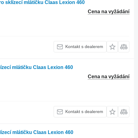
ro sklízecí mlátičku Claas Lexion 460
Cena na vyžádání
Kontakt s dealerem
lízecí mlátičku Claas Lexion 460
Cena na vyžádání
Kontakt s dealerem
lízecí mlátičku Claas Lexion 460