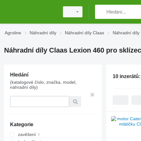
Agroline
Náhradní díly
Náhradní díly Claas
Náhradní díly
Náhradní díly Claas Lexion 460 pro sklízec
Hledání
10 inzerátů
(katalogové číslo, značka, model,
náhradní díly)
Kategorie
zavěšení