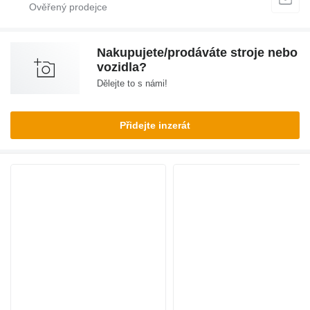
Nakupujete/prodáváte stroje nebo
vozidla?
Dělejte to s námi!
Přidejte inzerát