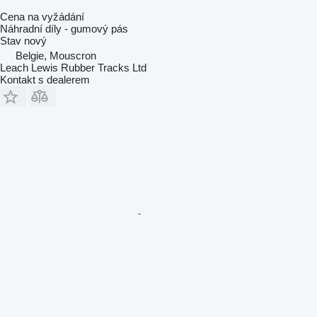
Cena na vyžádání
Náhradní díly - gumový pás
Stav
nový
Belgie, Mouscron
Leach Lewis Rubber Tracks Ltd
Kontakt s dealerem