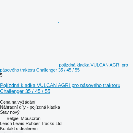
pojízdná kladka VULCAN AGRI pro
pásového traktoru Challenger 35 / 45 / 55
5
Pojízdná kladka VULCAN AGRI pro pásového traktoru
Challenger 35 / 45 / 55
Cena na vyžádání
Náhradní díly - pojízdná kladka
Stav
nový
Belgie, Mouscron
Leach Lewis Rubber Tracks Ltd
Kontakt s dealerem