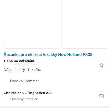
Řezačka pro sklízecí řezačky New Holland FX38
Cena na vyžádání
Náhradní díly - řezačka
Dánsko, Hemmet
Chr. Nielsen - Tingheden A/S