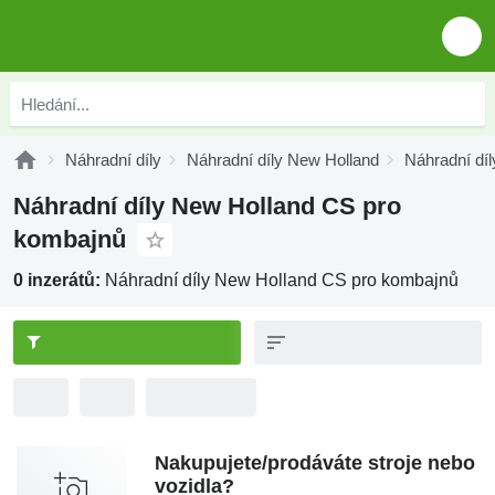
Náhradní díly
Náhradní díly New Holland
Náhradní dí
Náhradní díly New Holland CS pro
kombajnů
0 inzerátů:
Náhradní díly New Holland CS pro kombajnů
Nakupujete/prodáváte stroje nebo
vozidla?