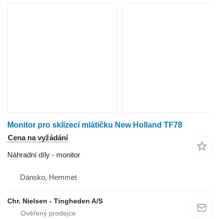
Monitor pro sklízecí mlátičku New Holland TF78
Cena na vyžádání
Náhradní díly - monitor
Dánsko, Hemmet
Chr. Nielsen - Tingheden A/S