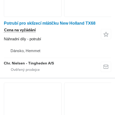
Potrubí pro sklízecí mlátičku New Holland TX68
Cena na vyžádání
Náhradní díly - potrubí
Dánsko, Hemmet
Chr. Nielsen - Tingheden A/S