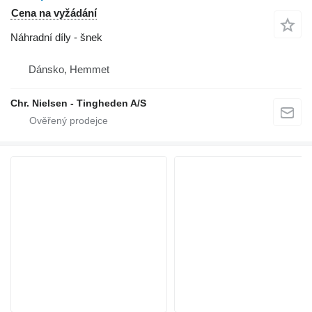
Cena na vyžádání
Náhradní díly - šnek
Dánsko, Hemmet
Chr. Nielsen - Tingheden A/S