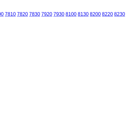
00
7810
7820
7830
7920
7930
8100
8130
8200
8220
8230