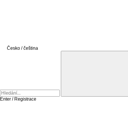
Česko / čeština
Enter / Registrace