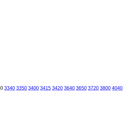
20
3340
3350
3400
3415
3420
3640
3650
3720
3800
4040