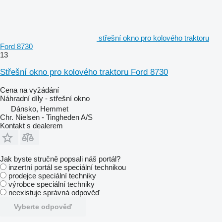
střešní okno pro kolového traktoru
Ford 8730
13
Střešní okno pro kolového traktoru Ford 8730
Cena na vyžádání
Náhradní díly - střešní okno
Dánsko, Hemmet
Chr. Nielsen - Tingheden A/S
Kontakt s dealerem
Jak byste stručně popsali náš portál?
inzertní portál se speciální technikou
prodejce speciální techniky
výrobce speciální techniky
neexistuje správná odpověď
Vyberte odpověď