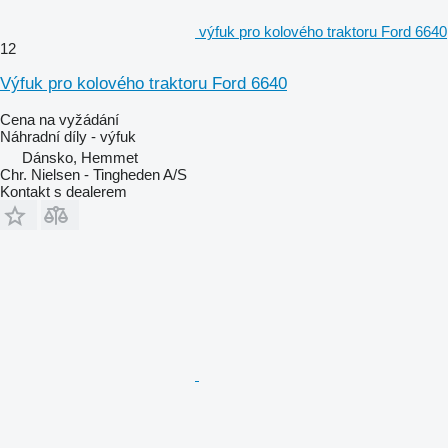
výfuk pro kolového traktoru Ford 6640
12
Výfuk pro kolového traktoru Ford 6640
Cena na vyžádání
Náhradní díly - výfuk
Dánsko, Hemmet
Chr. Nielsen - Tingheden A/S
Kontakt s dealerem