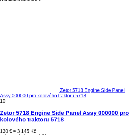
Zetor 5718 Engine Side Panel
Assy 000000 pro kolového traktoru 5718
10
Zetor 5718 Engine Side Panel Assy 000000 pro
kolového traktoru 5718
130 €
≈ 3 145 Kč