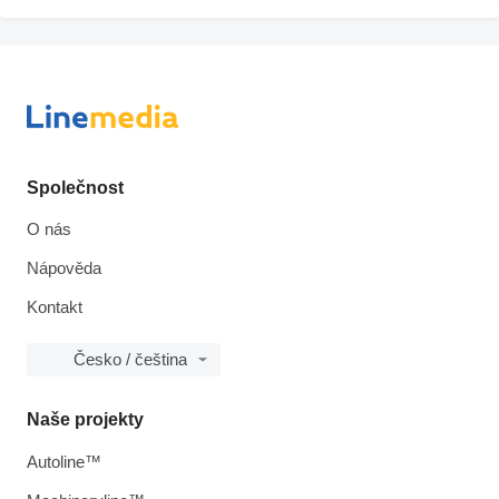
Společnost
O nás
Nápověda
Kontakt
Česko / čeština
Naše projekty
Autoline™