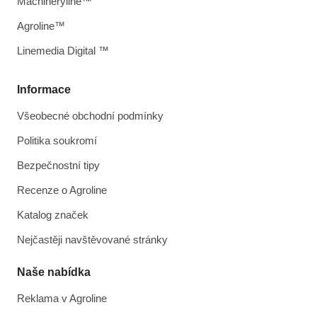
Machineryline™
Agroline™
Linemedia Digital ™
Informace
Všeobecné obchodní podmínky
Politika soukromí
Bezpečnostní tipy
Recenze o Agroline
Katalog značek
Nejčastěji navštěvované stránky
Naše nabídka
Reklama v Agroline