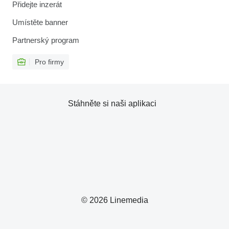
Přidejte inzerát
Umístěte banner
Partnerský program
Pro firmy
Stáhněte si naši aplikaci
© 2026 Linemedia