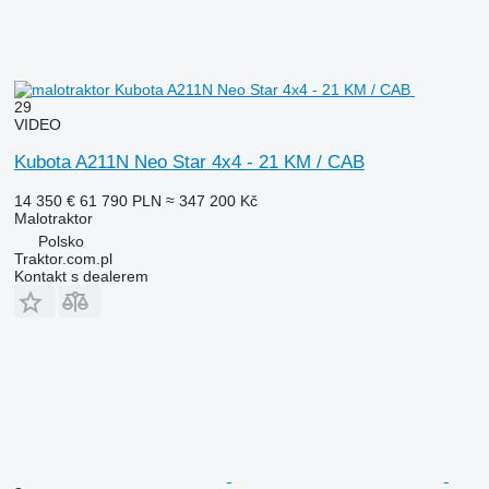
29
VIDEO
Kubota A211N Neo Star 4x4 - 21 KM / CAB
14 350 €
61 790 PLN
≈ 347 200 Kč
Malotraktor
Polsko
Traktor.com.pl
Kontakt s dealerem