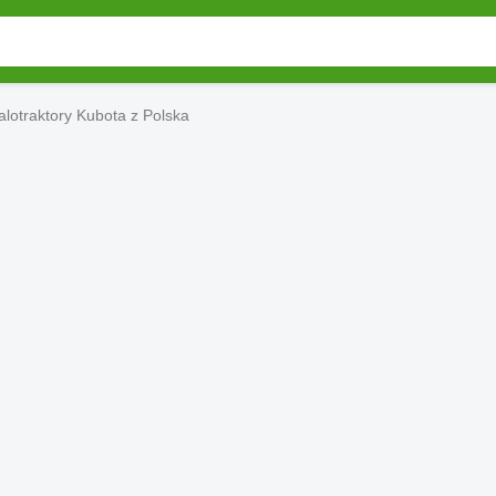
lotraktory Kubota z Polska