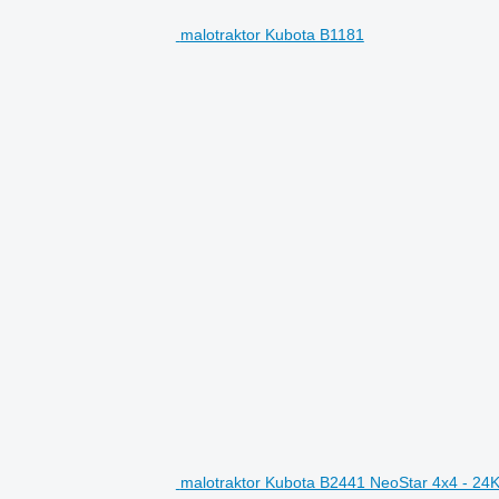
malotraktor Kubota B1181
malotraktor Kubota B2441 NeoStar 4x4 - 2