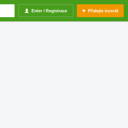
Enter / Registrace
Přidejte inzerát