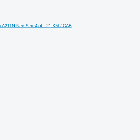
a A211N Neo Star 4x4 - 21 KM / CAB