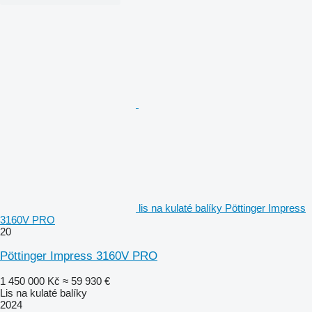
lis na kulaté balíky Pöttinger Impress
3160V PRO
20
Pöttinger Impress 3160V PRO
1 450 000 Kč
≈ 59 930 €
Lis na kulaté balíky
2024