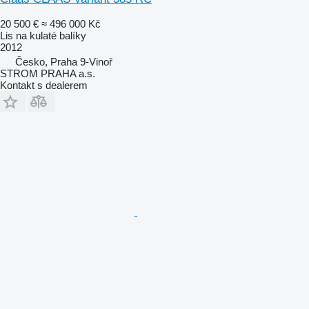
20 500 €
≈ 496 000 Kč
Lis na kulaté balíky
2012
Česko, Praha 9-Vinoř
STROM PRAHA a.s.
Kontakt s dealerem