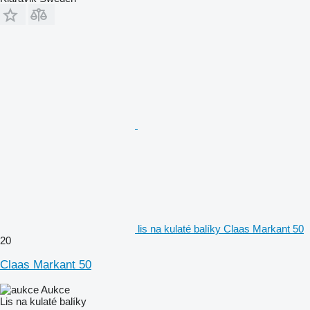
lis na kulaté balíky Claas Markant 50
20
Claas Markant 50
Aukce
Lis na kulaté balíky