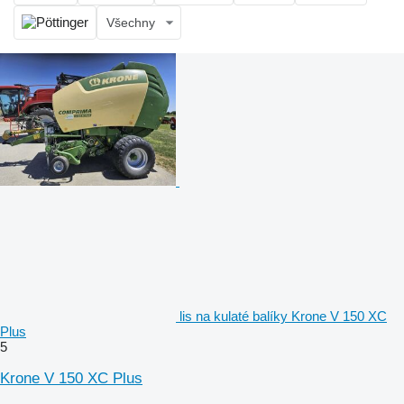
Všechny
lis na kulaté balíky Krone V 150 XC
Plus
5
Krone V 150 XC Plus