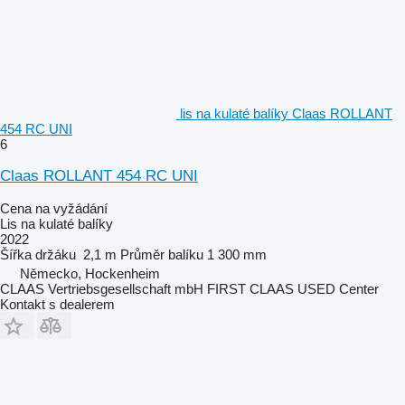
lis na kulaté balíky Claas ROLLANT
454 RC UNI
6
Claas ROLLANT 454 RC UNI
Cena na vyžádání
Lis na kulaté balíky
2022
Šířka držáku
2,1 m
Průměr balíku
1 300 mm
Německo, Hockenheim
CLAAS Vertriebsgesellschaft mbH FIRST CLAAS USED Center
Kontakt s dealerem