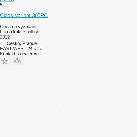
5
Claas Variant 365RC
Cena na vyžádání
Lis na kulaté balíky
2012
Česko, Prague
EAST WEST 24 s.r.o.
Kontakt s dealerem