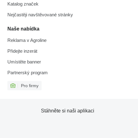
Katalog značek
Nejčastěji navštěvované stránky
Naše nabídka
Reklama v Agroline
Přidejte inzerát
Umístěte banner
Partnerský program
Pro firmy
Stáhněte si naši aplikaci