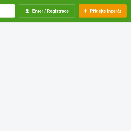
Enter / Registrace
Přidejte inzerát