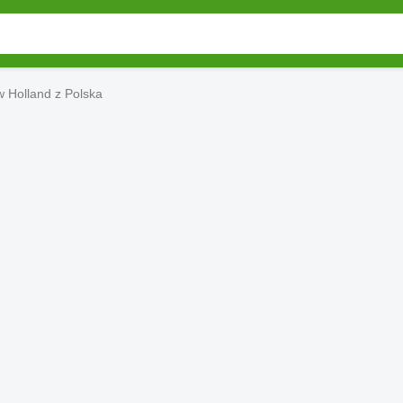
 Holland z Polska