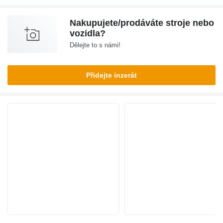
Nakupujete/prodáváte stroje nebo
vozidla?
Dělejte to s námi!
Přidejte inzerát