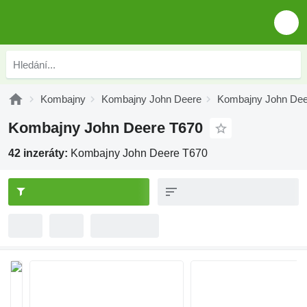
Kombajny
Kombajny John Deere
Kombajny John Deer
Kombajny John Deere T670
42 inzeráty:
Kombajny John Deere T670